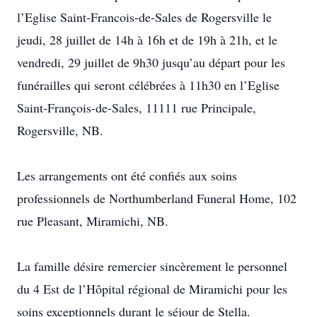
l’Eglise Saint-Francois-de-Sales de Rogersville le
jeudi, 28 juillet de 14h à 16h et de 19h à 21h, et le
vendredi, 29 juillet de 9h30 jusqu’au départ pour les
funérailles qui seront célébrées à 11h30 en l’Eglise
Saint-François-de-Sales, 11111 rue Principale,
Rogersville, NB.
Les arrangements ont été confiés aux soins
professionnels de Northumberland Funeral Home, 102
rue Pleasant, Miramichi, NB.
La famille désire remercier sincèrement le personnel
du 4 Est de l’Hôpital régional de Miramichi pour les
soins exceptionnels durant le séjour de Stella.