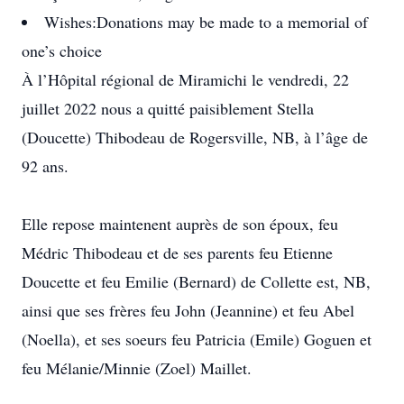
Wishes:
Donations may be made to a memorial of
one’s choice
À l’Hôpital régional de Miramichi le vendredi, 22
juillet 2022 nous a quitté paisiblement Stella
(Doucette) Thibodeau de Rogersville, NB, à l’âge de
92 ans.
Elle repose maintenent auprès de son époux, feu
Médric Thibodeau et de ses parents feu Etienne
Doucette et feu Emilie (Bernard) de Collette est, NB,
ainsi que ses frères feu John (Jeannine) et feu Abel
(Noella), et ses soeurs feu Patricia (Emile) Goguen et
feu Mélanie/Minnie (Zoel) Maillet.