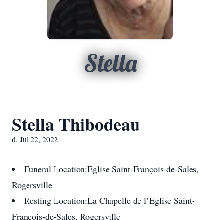
Stella
Stella Thibodeau
d. Jul 22, 2022
Funeral Location:
Eglise Saint-François-de-Sales,
Rogersville
Resting Location:
La Chapelle de l’Eglise Saint-
François-de-Sales, Rogersville