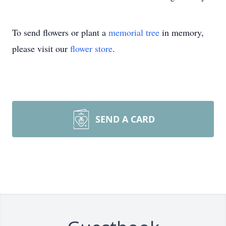
To send flowers or plant a
memorial tree
in memory,
please visit our
flower store
.
SEND A CARD