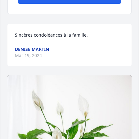
Sincères condoléances à la famille.
DENISE MARTIN
Mar 19, 2024