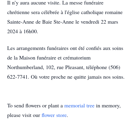
Il n’y aura aucune visite. La messe funéraire
chrétienne sera célébrée à l'église catholique romaine
Sainte-Anne de Baie Ste-Anne le vendredi 22 mars
2024 à 16h00.
Les arrangements funéraires ont été confiés aux soins
de la Maison funéraire et crématorium
Northumberland, 102, rue Pleasant, téléphone (506)
622-7741. Où votre proche ne quitte jamais nos soins.
To send flowers or plant a
memorial tree
in memory,
please visit our
flower store
.