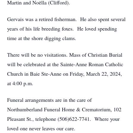
Martin and Noëlla (Clifford).
Gervais was a retired fisherman. He also spent several
years of his life breeding foxes. He loved spending
time at the shore digging clams.
There will be no visitations. Mass of Christian Burial
will be celebrated at the Sainte-Anne Roman Catholic
Church in Baie Ste-Anne on Friday, March 22, 2024,
at 4:00 p.m.
Funeral arrangements are in the care of
Northumberland Funeral Home & Crematorium, 102
Pleasant St., telephone (506)622-7741. Where your
loved one never leaves our care.