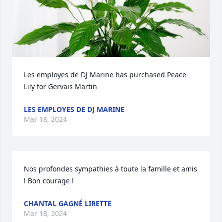
Les employes de DJ Marine has purchased Peace 
Lily for Gervais Martin
LES EMPLOYES DE DJ MARINE
Mar 18, 2024
Nos profondes sympathies à toute la famille et amis 
! Bon courage !
CHANTAL GAGNÉ LIRETTE
Mar 18, 2024