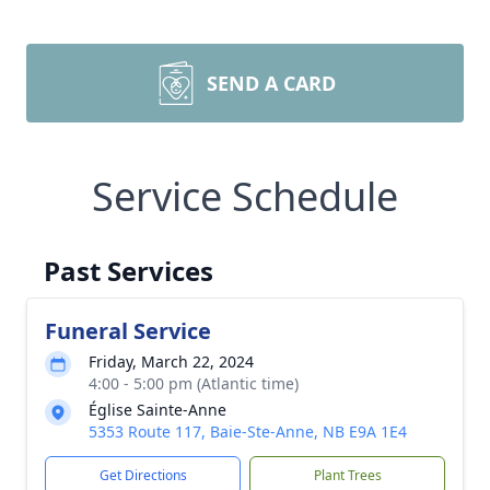
SEND A CARD
Service Schedule
Past Services
Funeral Service
Friday, March 22, 2024
4:00 - 5:00 pm (Atlantic time)
Église Sainte-Anne
5353 Route 117, Baie-Ste-Anne, NB E9A 1E4
Get Directions
Plant Trees