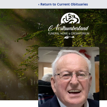
‹ Return to Current Obituaries