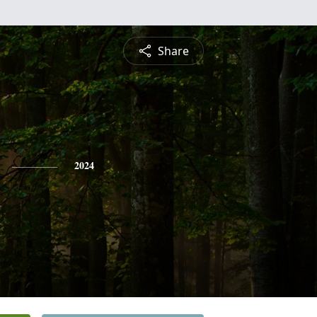
Share
2024