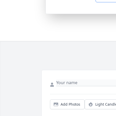
Add Photos
Light Candl