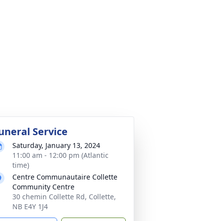
uneral Service
Saturday, January 13, 2024
11:00 am - 12:00 pm (Atlantic
time)
Centre Communautaire Collette
Community Centre
30 chemin Collette Rd, Collette,
NB E4Y 1J4