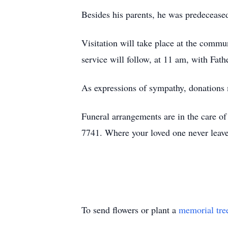
Besides his parents, he was predeceased
Visitation will take place at the commu
service will follow, at 11 am, with Fathe
As expressions of sympathy, donations 
Funeral arrangements are in the care 
7741. Where your loved one never leave
To send flowers or plant a
memorial tre