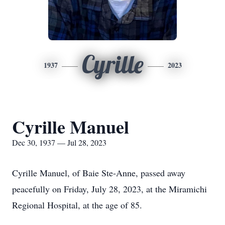
Cyrille
1937
2023
Cyrille Manuel
Dec 30, 1937 — Jul 28, 2023
Cyrille Manuel, of Baie Ste-Anne, passed away
peacefully on Friday, July 28, 2023, at the Miramichi
Regional Hospital, at the age of 85.