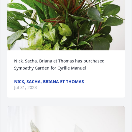
Nick, Sacha, Briana et Thomas has purchased 
Sympathy Garden for Cyrille Manuel
NICK, SACHA, BRIANA ET THOMAS
Jul 31, 2023