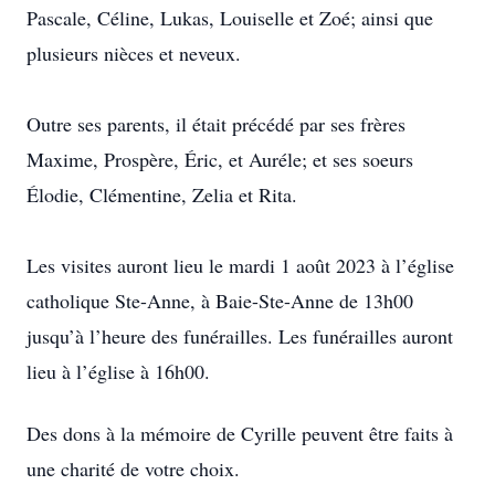
Pascale, Céline, Lukas, Louiselle et Zoé; ainsi que
plusieurs nièces et neveux.
Outre ses parents, il était précédé par ses frères
Maxime, Prospère, Éric, et Auréle; et ses soeurs
Élodie, Clémentine, Zelia et Rita.
Les visites auront lieu le mardi 1 août 2023 à l’église
catholique Ste-Anne, à Baie-Ste-Anne de 13h00
jusqu’à l’heure des funérailles. Les funérailles auront
lieu à l’église à 16h00.
Des dons à la mémoire de Cyrille peuvent être faits à
une charité de votre choix.