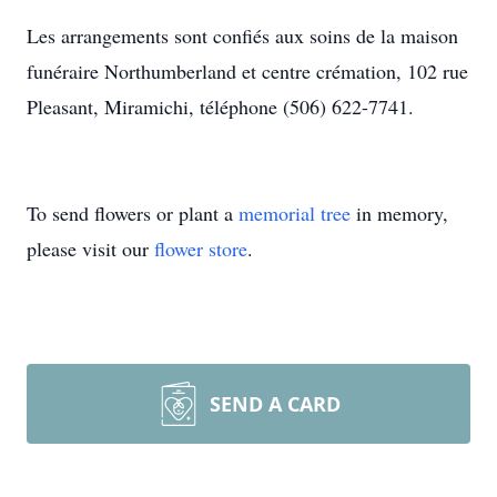
Les arrangements sont confiés aux soins de la maison
funéraire Northumberland et centre crémation, 102 rue
Pleasant, Miramichi, téléphone (506) 622-7741.
To send flowers or plant a
memorial tree
in memory,
please visit our
flower store
.
SEND A CARD