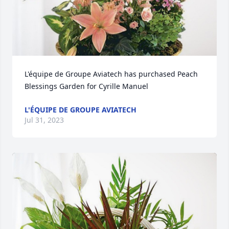
L'équipe de Groupe Aviatech has purchased Peach 
Blessings Garden for Cyrille Manuel
L'ÉQUIPE DE GROUPE AVIATECH
Jul 31, 2023