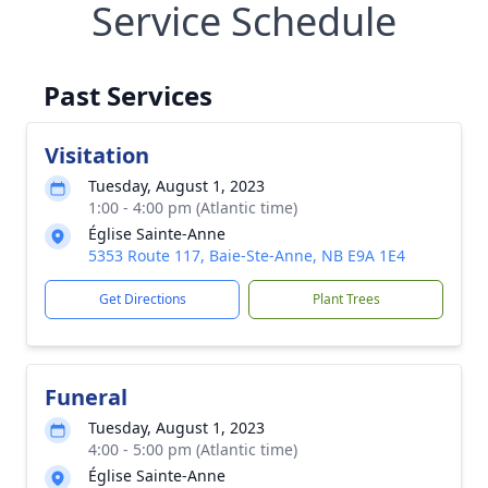
Service Schedule
Past Services
Visitation
Tuesday, August 1, 2023
1:00 - 4:00 pm (Atlantic time)
Église Sainte-Anne
5353 Route 117, Baie-Ste-Anne, NB E9A 1E4
Get Directions
Plant Trees
Funeral
Tuesday, August 1, 2023
4:00 - 5:00 pm (Atlantic time)
Église Sainte-Anne