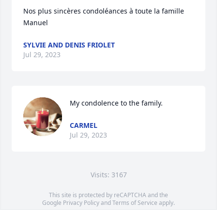
Nos plus sincères condoléances à toute la famille 
Manuel
SYLVIE AND DENIS FRIOLET
Jul 29, 2023
My condolence to the family.
CARMEL
Jul 29, 2023
Visits: 3167
This site is protected by reCAPTCHA and the
Google
Privacy Policy
and
Terms of Service
apply.