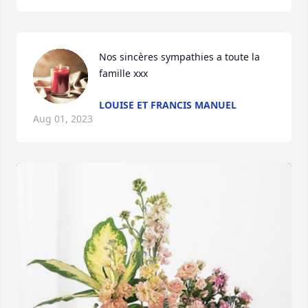
Nos sincères sympathies a toute la 
famille xxx
LOUISE ET FRANCIS MANUEL
Aug 01, 2023