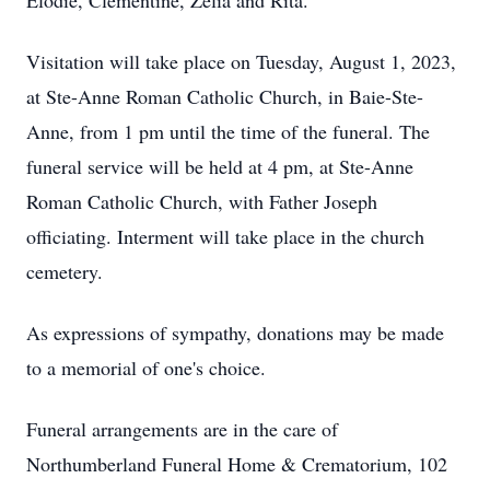
Élodie, Clémentine, Zelia and Rita.
Visitation will take place on Tuesday, August 1, 2023,
at Ste-Anne Roman Catholic Church, in Baie-Ste-
Anne, from 1 pm until the time of the funeral. The
funeral service will be held at 4 pm, at Ste-Anne
Roman Catholic Church, with Father Joseph
officiating. Interment will take place in the church
cemetery.
As expressions of sympathy, donations may be made
to a memorial of one's choice.
Funeral arrangements are in the care of
Northumberland Funeral Home & Crematorium, 102